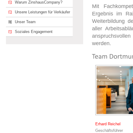
Warum ZinshausCompany?
Mit Fachkompet
Unsere Leistungen für Verkäufer
Ergebnis im Ra
Weiterbildung de
Unser Team
aller Arbeitsab
Soziales Engagement
anspruchsvolle
werden.
Erhard Reichel
Geschäftsführer