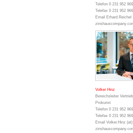
Telefon 0 231 952 969
Telefax 0 231 952 96
Email Erhard.Reichel 
zinshauscompany.co
Volker Hinz
Bereichsleiter Vertrieb
Prokurist
Telefon 0 231 952 969
Telefax 0 231 952 96
Email Volker.Hinz (at)
zinshauscompany.co