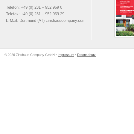
Telefon: +49 (0) 231 – 952 969 0
Telefax: +49 (0) 231 – 952 969 29
E-Mail: Dortmund (AT) zinshauscompany.com
© 2026 Zinshaus Company GmbH •
Impressum
•
Datenschutz